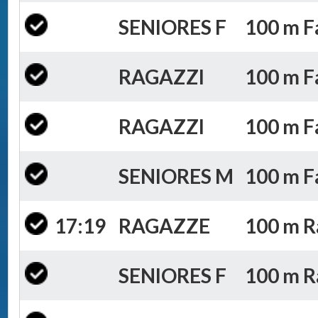
SENIORES F
100 m Fa
RAGAZZI
100 m Fa
RAGAZZI
100 m Fa
SENIORES M
100 m Fa
17:19
RAGAZZE
100 m Ra
SENIORES F
100 m Ra