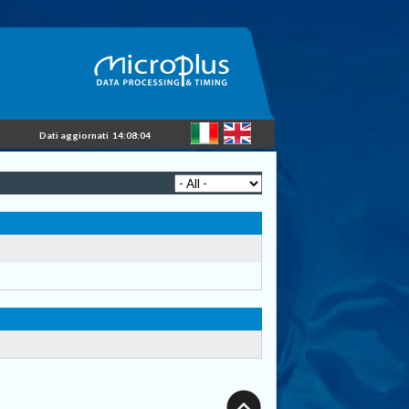
Dati aggiornati
14:08:04